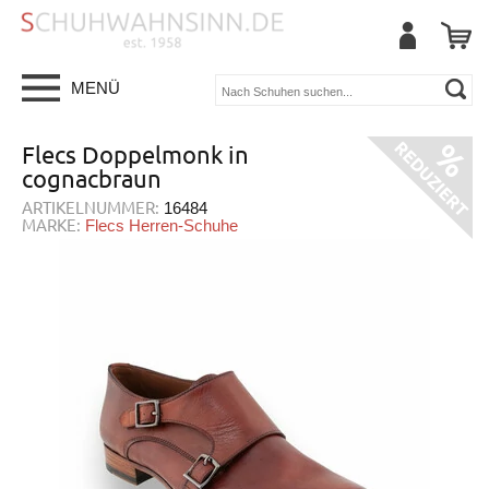
MENÜ
Flecs Doppelmonk in
cognacbraun
ARTIKELNUMMER:
16484
MARKE:
Flecs Herren-Schuhe