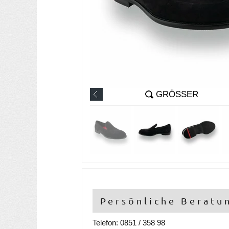
GRÖSSER
Persönliche Beratu
Telefon: 0851 / 358 98