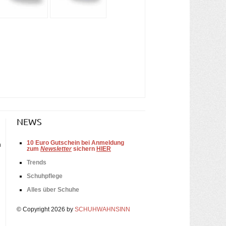
NEWS
10
Euro Gutschein bei Anmeldung
n
zum
Newsletter
sichern
HIER
Trends
Schuhpflege
Alles über Schuhe
© Copyright 2026 by
SCHUHWAHNSINN