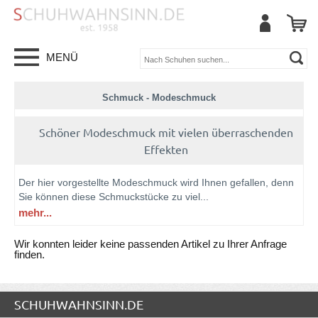
MENÜ
Schmuck - Modeschmuck
Schöner Modeschmuck mit vielen überraschenden
Effekten
Der hier vorgestellte Modeschmuck wird Ihnen gefallen, denn
Sie können diese Schmuckstücke zu viel
...
mehr...
Wir konnten leider keine passenden Artikel zu Ihrer Anfrage
finden.
SCHUHWAHNSINN.DE