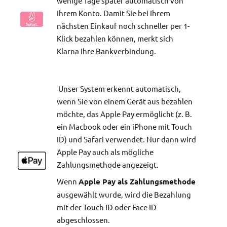
wenige Tage später automatisch von
Ihrem Konto. Damit Sie bei Ihrem
nächsten Einkauf noch schneller per 1-
Klick bezahlen können, merkt sich
Klarna Ihre Bankverbindung.
Unser System erkennt automatisch,
wenn Sie von einem Gerät aus bezahlen
möchte, das Apple Pay ermöglicht (z. B.
ein Macbook oder ein iPhone mit Touch
ID) und Safari verwendet. Nur dann wird
Apple Pay auch als mögliche
Zahlungsmethode angezeigt.
Wenn
Apple Pay als Zahlungsmethode
ausgewählt wurde, wird die Bezahlung
mit der Touch ID oder Face ID
abgeschlossen.