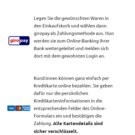
Legen Sie die gewünschten Waren in
den Einkaufskorb und wählen dann
giropay als Zahlungsmethode aus. Nun
werden sie zum Online-Banking ihrer
Bank weitergeleitet und melden sich
dort mit dem gewohnten Login an.
Kund:innen können ganz einfach per
Kreditkarte online bezahlen. Sie geben
dafür nur die persönlichen
Kreditkarteninformationen in die
entsprechenden Felder des Online-
Formulars ein und bestätigen die
Zahlung.
Alle Kartendetails sind
sicher verschlüsselt.