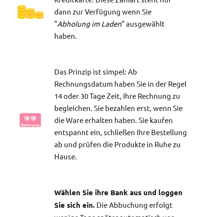
dann zur Verfügung wenn Sie
"
Abholung im Laden
" ausgewählt
haben.
Das Prinzip ist simpel: Ab
Rechnungsdatum haben Sie in der Regel
14 oder 30 Tage Zeit, Ihre Rechnung zu
begleichen. Sie bezahlen erst, wenn Sie
die Ware erhalten haben. Sie kaufen
entspannt ein, schließen Ihre Bestellung
ab und prüfen die Produkte in Ruhe zu
Hause.
Wählen Sie ihre Bank aus und loggen
Sie sich ein.
Die Abbuchung erfolgt