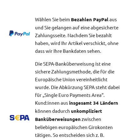
Wählen Sie beim
Bezahlen PayPal
aus
und Sie gelangen auf eine abgesicherte
Zahlungsseite. Nachdem Sie bezahlt
haben, wird Ihr Artikel verschickt, ohne
dass wir Ihre Bankdaten sehen.
Die SEPA-Banküberweisung ist eine
sichere Zahlungsmethode, die für die
Europäische Union vereinheitlicht
wurde. Die Abkürzung SEPA steht dabei
für „Single Euro Payments Area“.
Kund:innen aus
insgesamt 34 Ländern
können dadurch
unkompliziert
Banküberweisungen
zwischen
beliebigen europäischen Girokonten
tätigen. So entscheiden sich z. B.