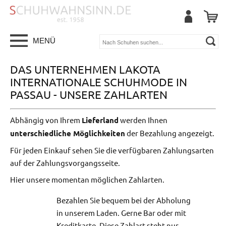
MENÜ
DAS UNTERNEHMEN LAKOTA
INTERNATIONALE SCHUHMODE IN
PASSAU - UNSERE ZAHLARTEN
Abhängig von Ihrem
Lieferland
werden Ihnen
unterschiedliche Möglichkeiten
der Bezahlung angezeigt.
Für jeden Einkauf sehen Sie die verfügbaren Zahlungsarten
auf der Zahlungsvorgangsseite.
Hier unsere momentan möglichen Zahlarten.
Bezahlen Sie bequem bei der Abholung
in unserem Laden. Gerne Bar oder mit
Kreditkarte. Diese Zahlart steht nur