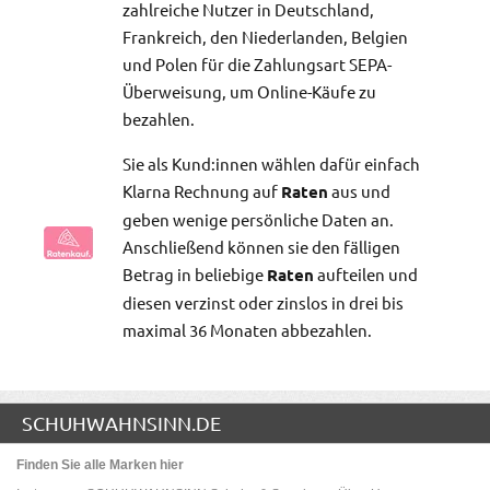
zahlreiche Nutzer in Deutschland,
Frankreich, den Niederlanden, Belgien
und Polen für die Zahlungsart SEPA-
Überweisung, um Online-Käufe zu
bezahlen.
Sie als Kund:innen wählen dafür einfach
Klarna Rechnung auf
Raten
aus und
geben wenige persönliche Daten an.
Anschließend können sie den fälligen
Betrag in beliebige
Raten
aufteilen und
diesen verzinst oder zinslos in drei bis
maximal 36 Monaten abbezahlen.
SCHUHWAHNSINN.DE
Finden Sie alle Marken hier