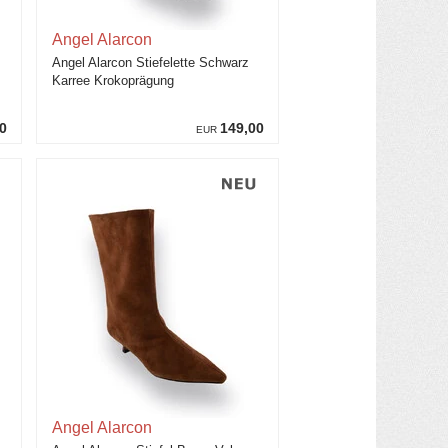
Angel Alarcon
Angel Alarcon Stiefelette Schwarz
Karree Krokoprägung
0
149,00
EUR
Angel Alarcon