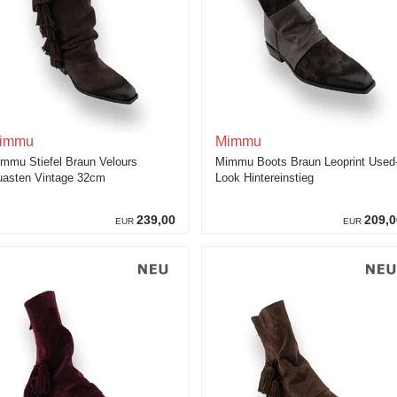
immu
Mimmu
mmu Stiefel Braun Velours
Mimmu Boots Braun Leoprint Used
asten Vintage 32cm
Look Hintereinstieg
239,00
209,0
EUR
EUR