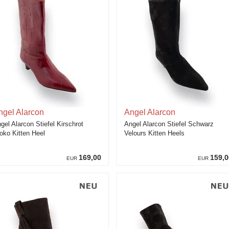
ngel Alarcon
Angel Alarcon
gel Alarcon Stiefel Kirschrot
Angel Alarcon Stiefel Schwarz
oko Kitten Heel
Velours Kitten Heels
169,00
159,0
EUR
EUR