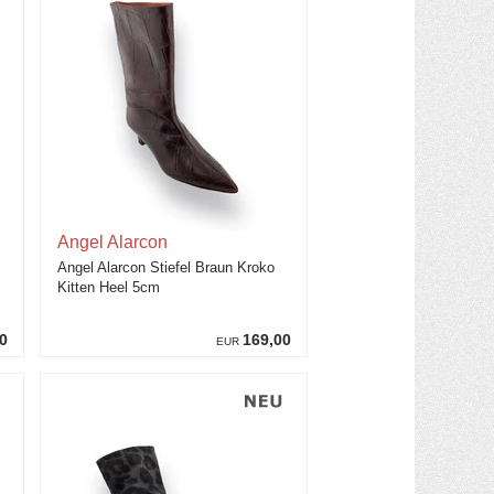
Angel Alarcon
Angel Alarcon Stiefel Braun Kroko
Kitten Heel 5cm
0
169,00
EUR