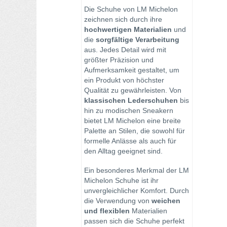
Die Schuhe von LM Michelon
zeichnen sich durch ihre
hochwertigen Materialien
und
die
sorgfältige Verarbeitung
aus. Jedes Detail wird mit
größter Präzision und
Aufmerksamkeit gestaltet, um
ein Produkt von höchster
Qualität zu gewährleisten. Von
klassischen Lederschuhen
bis
hin zu modischen Sneakern
bietet LM Michelon eine breite
Palette an Stilen, die sowohl für
formelle Anlässe als auch für
den Alltag geeignet sind.
Ein besonderes Merkmal der LM
Michelon Schuhe ist ihr
unvergleichlicher Komfort. Durch
die Verwendung von
weichen
und flexiblen
Materialien
passen sich die Schuhe perfekt