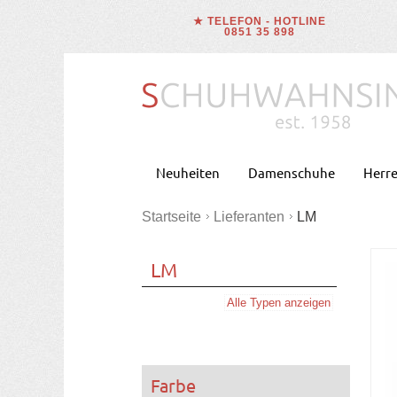
★ TELEFON - HOTLINE
0851 35 898
Neuheiten
Damenschuhe
Herr
Startseite
Lieferanten
LM
LM
Alle Typen anzeigen
Farbe