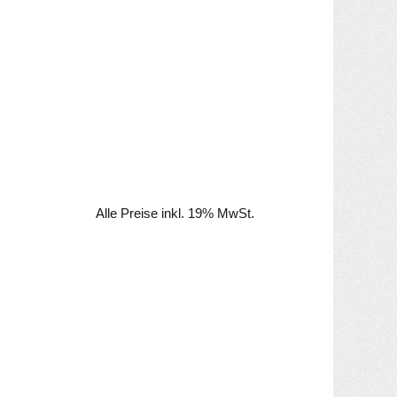
Alle Preise inkl. 19% MwSt.