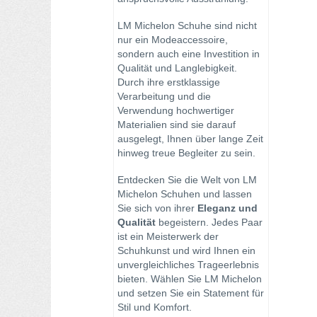
LM Michelon Schuhe sind nicht
nur ein Modeaccessoire,
sondern auch eine Investition in
Qualität und Langlebigkeit.
Durch ihre erstklassige
Verarbeitung und die
Verwendung hochwertiger
Materialien sind sie darauf
ausgelegt, Ihnen über lange Zeit
hinweg treue Begleiter zu sein.
Entdecken Sie die Welt von LM
Michelon Schuhen und lassen
Sie sich von ihrer
Eleganz und
Qualität
begeistern. Jedes Paar
ist ein Meisterwerk der
Schuhkunst und wird Ihnen ein
unvergleichliches Trageerlebnis
bieten. Wählen Sie LM Michelon
und setzen Sie ein Statement für
Stil und Komfort.