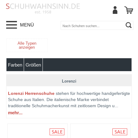
MENÜ
Alle Typen
anzeigen
Farben
Größen
Lorenzi
Lorenzi Herrenschuhe
stehen für hochwertige handgefertigte
Schuhe aus Italien. Die italienische Marke verbindet
traditionelle Schuhmacherkunst mit zeitlosem Design u
...
mehr...