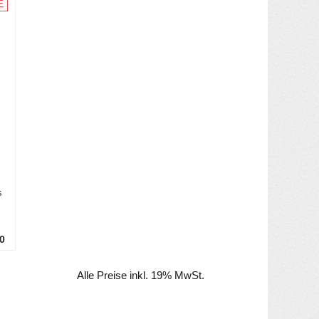
s
0
Alle Preise inkl. 19% MwSt.