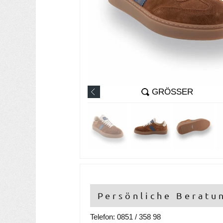
GRÖSSER
Persönliche Beratu
Telefon: 0851 / 358 98