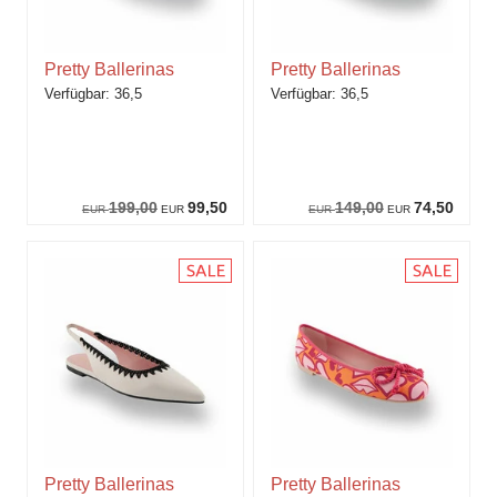
Pretty Ballerinas
Pretty Ballerinas
36,5
36,5
199,00
99,50
149,00
74,50
EUR
EUR
EUR
EUR
Pretty Ballerinas
Pretty Ballerinas