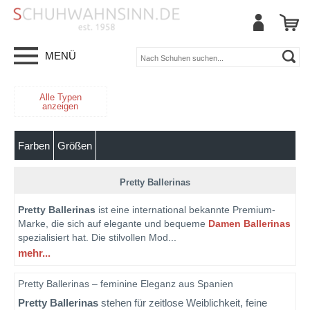
MENÜ
Alle Typen
anzeigen
Farben
Größen
Pretty Ballerinas
Pretty Ballerinas
ist eine international bekannte Premium-
Marke, die sich auf elegante und bequeme
Damen Ballerinas
spezialisiert hat. Die stilvollen Mod
...
mehr...
Pretty Ballerinas – feminine Eleganz aus Spanien
Pretty Ballerinas
stehen für zeitlose Weiblichkeit, feine