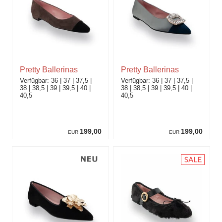
Pretty Ballerinas
Pretty Ballerinas
36
37
37,5
36
37
37,5
38
38,5
39
39,5
40
38
38,5
39
39,5
40
40,5
40,5
199,00
199,00
EUR
EUR