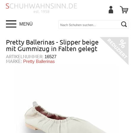
MENÜ
Pretty Ballerinas - Slipper beige
mit Gummizug in Falten gelegt
ARTIKELNUMMER:
16527
MARKE:
Pretty Ballerinas