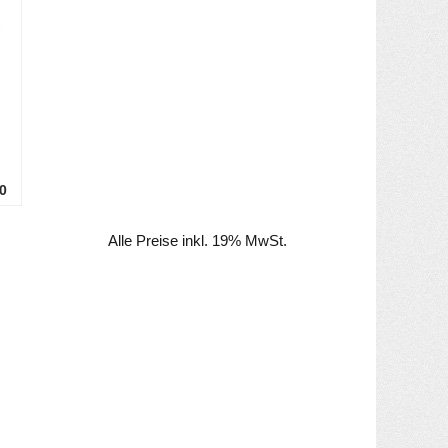
0
Alle Preise inkl. 19% MwSt.