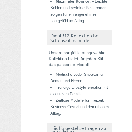
Maximaler Komfort
– Leichte
Sohlen und perfekte Passformen
sorgen für ein angenehmes
Laufgefühl im Alltag.
Die 4B12 Kollektion bei
Schuhwahnsinn.de
Unsere sorgfältig ausgewählte
Kollektion bietet für jeden Stil
das passende Modell:
Modische Leder-Sneaker für
Damen und Herren.
Trendige Lifestyle-Sneaker mit
exklusiven Details.
Zeitlose Modelle für Freizeit,
Business Casual und den urbanen
Alltag.
Häufig gestellte Fragen zu