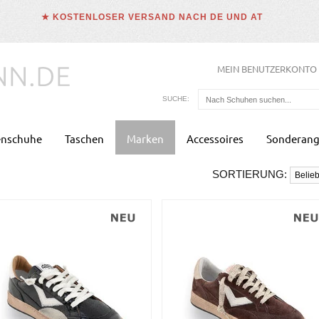
★ KOSTENLOSER VERSAND NACH DE UND AT
MEIN BENUTZERKONTO
SUCHE:
enschuhe
Taschen
Marken
Accessoires
Sonderang
SORTIERUNG: