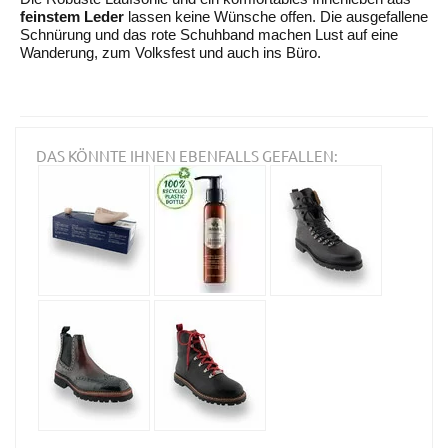
feinstem Leder
lassen keine Wünsche offen. Die ausgefallene
Schnürung und das rote Schuhband machen Lust auf eine
Wanderung, zum Volksfest und auch ins Büro.
DAS KÖNNTE IHNEN EBENFALLS GEFALLEN: