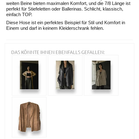
weiten Beine bieten maximalen Komfort, und die 7/8 Länge ist
perfekt für Stiefeletten oder Ballerinas. Schlicht, klassisch,
einfach TOP.
Diese Hose ist ein perfektes Beispiel für Stil und Komfort in
Einem und darf in keinem Kleiderschrank fehlen.
DAS KÖNNTE IHNEN EBENFALLS GEFALLEN: