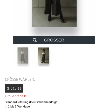
GRÖSSER
GRÖSSE WÄHLEN:
Größe 38
Größentabelle
Standardlieferung (Deutschland) erfolgt
in 1 bis 3 Werktagen