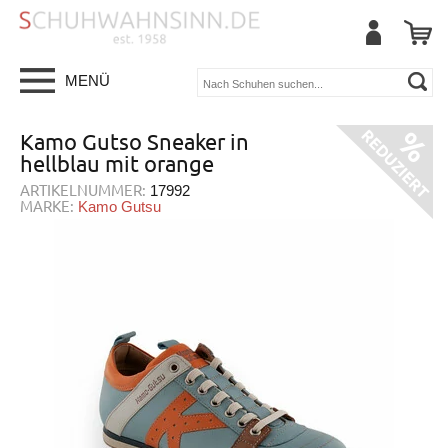
MENÜ
Kamo Gutso Sneaker in
hellblau mit orange
ARTIKELNUMMER:
17992
MARKE:
Kamo Gutsu