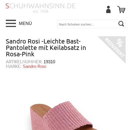
MENÜ
Sandro Rosi -Leichte Bast-
Pantolette mit Keilabsatz in
Rosa-Pink
ARTIKELNUMMER:
19310
MARKE:
Sandro Rosi