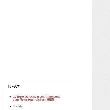
NEWS
10
Euro Gutschein bei Anmeldung
n
zum
Newsletter
sichern
HIER
Trends