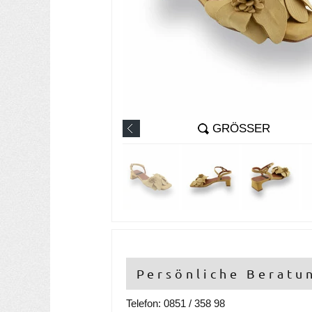
GRÖSSER
Persönliche Beratu
Telefon: 0851 / 358 98