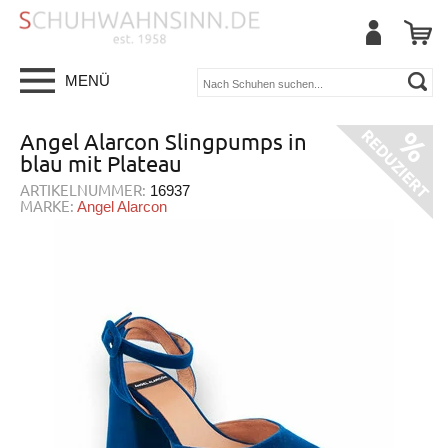
MENÜ
Angel Alarcon Slingpumps in
blau mit Plateau
ARTIKELNUMMER:
16937
MARKE:
Angel Alarcon