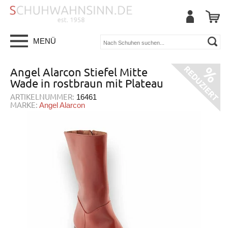
MENÜ
Angel Alarcon Stiefel Mitte
Wade in rostbraun mit Plateau
ARTIKELNUMMER:
16461
MARKE:
Angel Alarcon