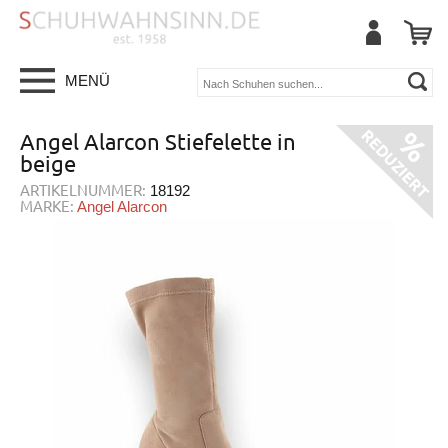
MENÜ
Angel Alarcon Stiefelette in
beige
ARTIKELNUMMER:
18192
MARKE:
Angel Alarcon