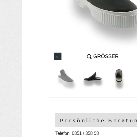
GRÖSSER
Persönliche Beratu
Telefon: 0851 / 358 98