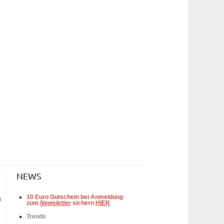
NEWS
10
Euro Gutschein bei Anmeldung
n
zum
Newsletter
sichern
HIER
Trends