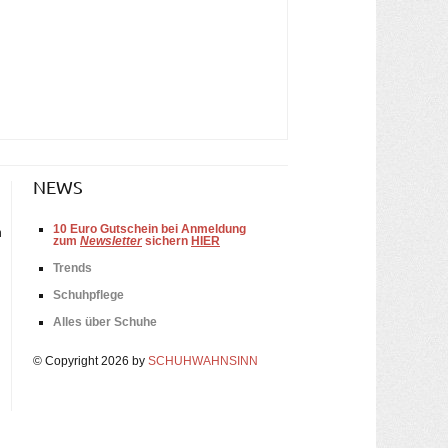
NEWS
10
Euro Gutschein bei Anmeldung
n
zum
Newsletter
sichern
HIER
Trends
Schuhpflege
Alles über Schuhe
© Copyright 2026 by
SCHUHWAHNSINN