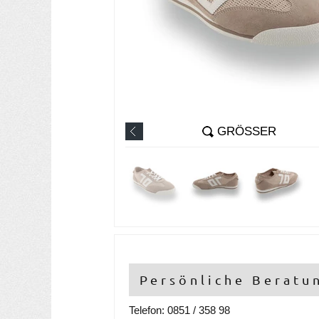
GRÖSSER
Persönliche Beratu
Telefon: 0851 / 358 98