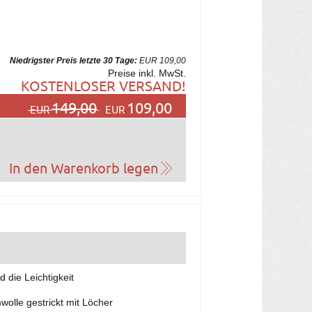
Niedrigster Preis letzte 30 Tage:
EUR 109,00
Preise inkl. MwSt.
KOSTENLOSER VERSAND!
149,00
109,00
EUR
EUR
d die Leichtigkeit
wolle gestrickt mit Löcher