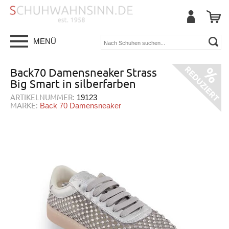
MENÜ
Back70 Damensneaker Strass
Big Smart in silberfarben
ARTIKELNUMMER:
19123
MARKE:
Back 70 Damensneaker