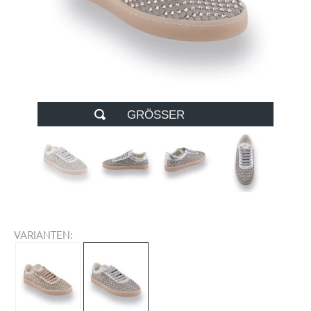
GRÖSSER
VARIANTEN: