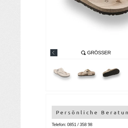
GRÖSSER
Persönliche Beratu
Telefon: 0851 / 358 98