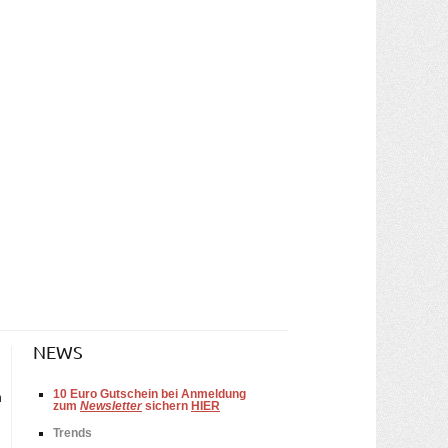
NEWS
10
Euro Gutschein bei Anmeldung
n
zum
Newsletter
sichern
HIER
Trends