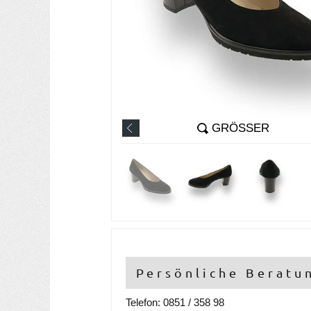
GRÖSSER
Persönliche Beratu
Telefon: 0851 / 358 98