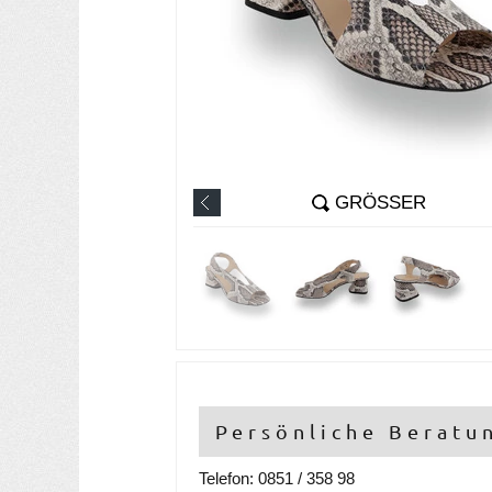
GRÖSSER
Persönliche Beratu
Telefon: 0851 / 358 98