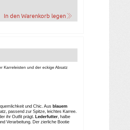
der Karreleisten und der eckige Absatz
quemlichkeit und Chic. Aus
blauem
z, passend zur Spitze, leichtes Karree.
r ihr Outfit prägt.
Lederfutter
, halbe
nd Verarbeitung. Der zierliche Bootie