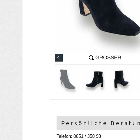
GRÖSSER
Persönliche Beratu
Telefon: 0851 / 358 98