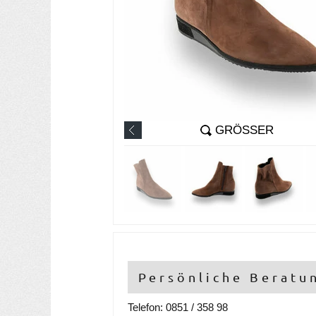
GRÖSSER
Persönliche Beratu
Telefon: 0851 / 358 98