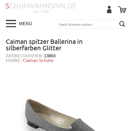
MENÜ
Caiman spitzer Ballerina in
silberfarben Glitter
ARTIKELNUMMER:
13864
MARKE:
Caiman Schuhe