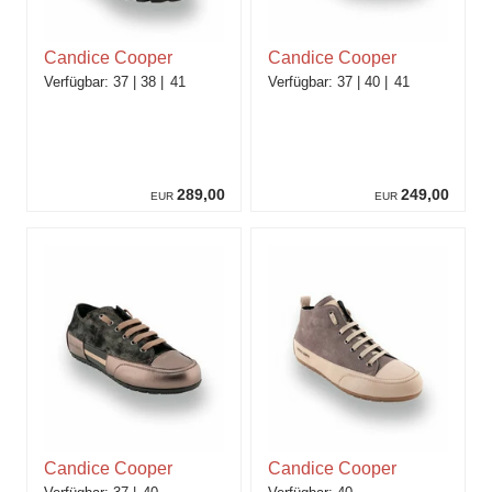
Candice Cooper
Candice Cooper
37
38
41
37
40
41
289,00
249,00
EUR
EUR
Candice Cooper
Candice Cooper