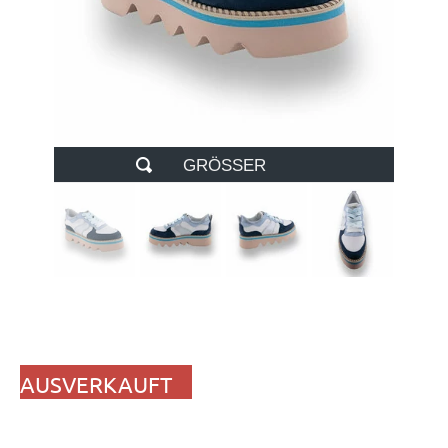
GRÖSSER
AUSVERKAUFT