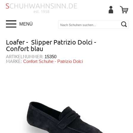
MENÜ
Loafer - Slipper Patrizio Dolci -
Confort blau
ARTIKELNUMMER:
15350
MARKE:
Confort Schuhe - Patrizio Dolci