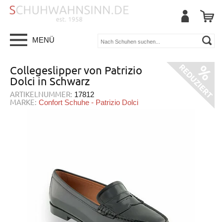
MENÜ
Collegeslipper von Patrizio
Dolci in Schwarz
ARTIKELNUMMER:
17812
MARKE:
Confort Schuhe - Patrizio Dolci