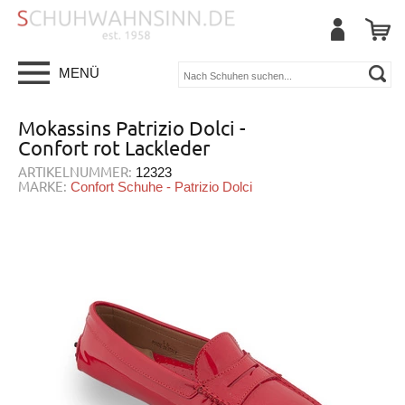
MENÜ
Mokassins Patrizio Dolci -
Confort rot Lackleder
ARTIKELNUMMER:
12323
MARKE:
Confort Schuhe - Patrizio Dolci