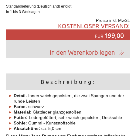
Standardlieferung (Deutschland) erfolgt
in 1 bis 3 Werktagen
Preise inkl. MwSt.
KOSTENLOSER VERSAND!
199,00
EUR
Beschreibung:
Detail:
Innen weich gepolstert, die zwei Spangen und der
runde Leisten
Farbe:
schwarz
Material:
Glattleder glanzgestoßen
Futter:
Ledergefüttert, sehr weich gepolstert, Decksohle
Sohle:
Gummi - Kunststoffsohle
Absatzhöhe:
ca. 5,0 cm