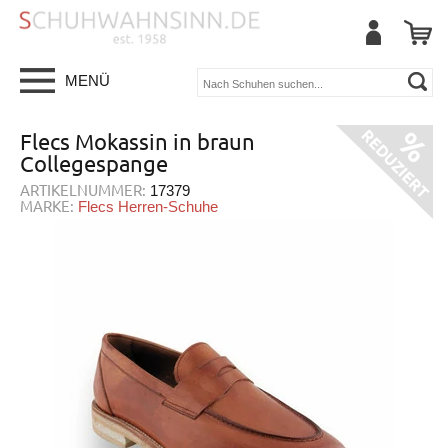
MENÜ
Flecs Mokassin in braun
Collegespange
ARTIKELNUMMER:
17379
MARKE:
Flecs Herren-Schuhe