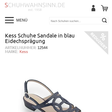
MENÜ
Kess Schuhe Sandale in blau
Eidechsprägung
ARTIKELNUMMER:
12544
MARKE:
Kess