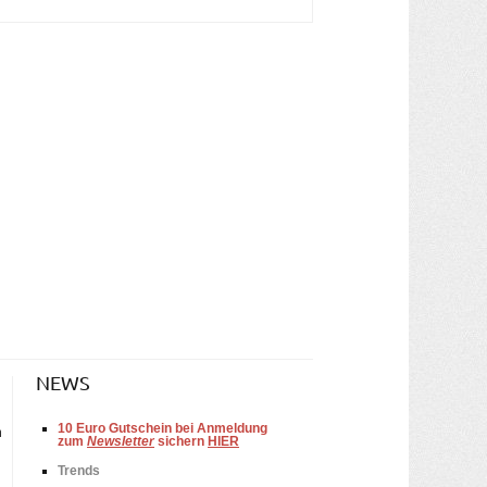
NEWS
10
Euro Gutschein bei Anmeldung
n
zum
Newsletter
sichern
HIER
Trends