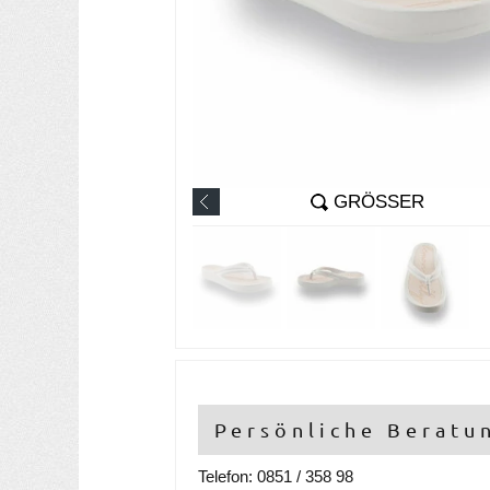
GRÖSSER
Persönliche Beratu
Telefon: 0851 / 358 98