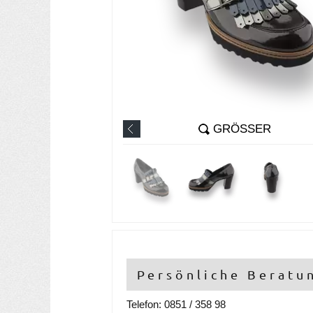
GRÖSSER
Persönliche Beratu
Telefon: 0851 / 358 98