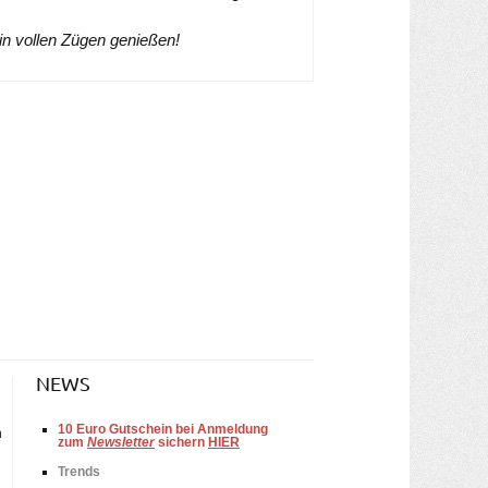
 in vollen Zügen genießen!
NEWS
10
Euro Gutschein bei Anmeldung
n
zum
Newsletter
sichern
HIER
Trends