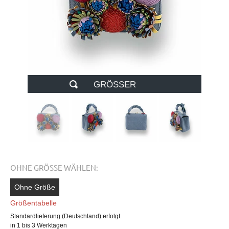
GRÖSSER
OHNE GRÖSSE WÄHLEN:
Ohne Größe
Größentabelle
Standardlieferung (Deutschland) erfolgt
in 1 bis 3 Werktagen