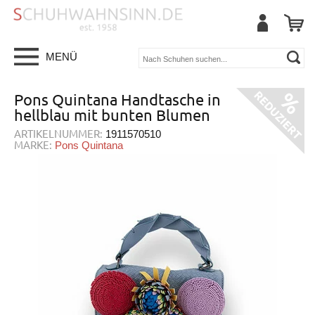
MENÜ
Pons Quintana Handtasche in
hellblau mit bunten Blumen
ARTIKELNUMMER:
1911570510
MARKE:
Pons Quintana