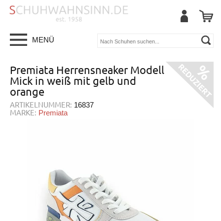
MENÜ
Premiata Herrensneaker Modell
Mick in weiß mit gelb und
orange
ARTIKELNUMMER:
16837
MARKE:
Premiata