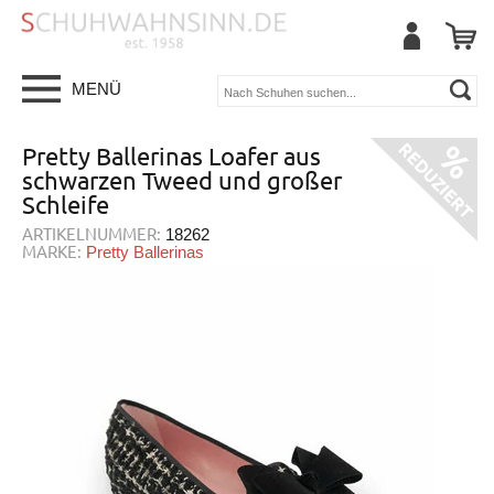
MENÜ
Pretty Ballerinas Loafer aus
schwarzen Tweed und großer
Schleife
ARTIKELNUMMER:
18262
MARKE:
Pretty Ballerinas