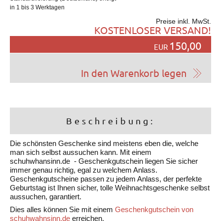
in 1 bis 3 Werktagen
Preise inkl. MwSt.
KOSTENLOSER VERSAND!
150,00
EUR
Beschreibung:
Die schönsten Geschenke sind meistens eben die, welche
man sich selbst aussuchen kann. Mit einem
schuhwhansinn.de - Geschenkgutschein liegen Sie sicher
immer genau richtig, egal zu welchem Anlass.
Geschenkgutscheine passen zu jedem Anlass, der perfekte
Geburtstag ist Ihnen sicher, tolle Weihnachtsgeschenke selbst
aussuchen, garantiert.
Dies alles können Sie mit einem
Geschenkgutschein von
schuhwahnsinn.de
erreichen.