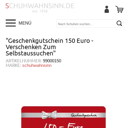
MENÜ
"Geschenkgutschein 150 Euro -
Verschenken Zum
Selbstaussuchen"
ARTIKELNUMMER:
99000150
MARKE:
schuhwahnsinn