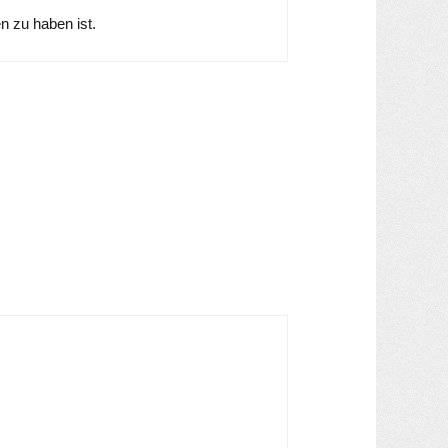
en zu haben ist.