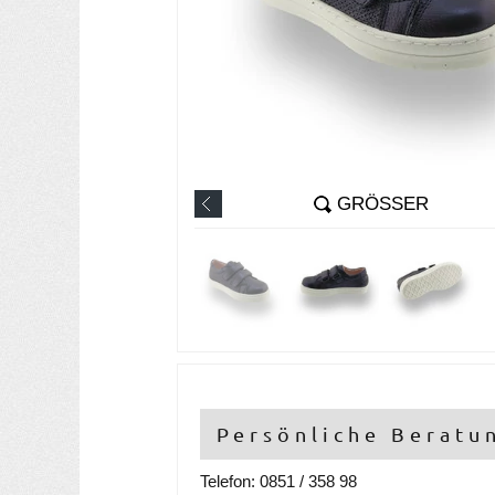
GRÖSSER
Persönliche Beratu
Telefon: 0851 / 358 98