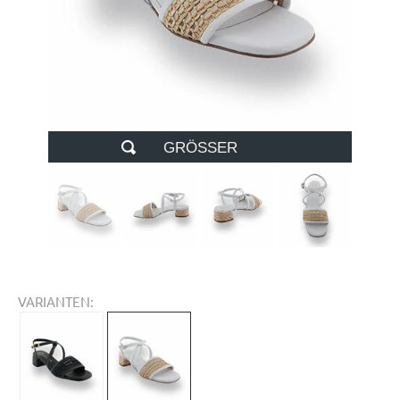
GRÖSSER
VARIANTEN: