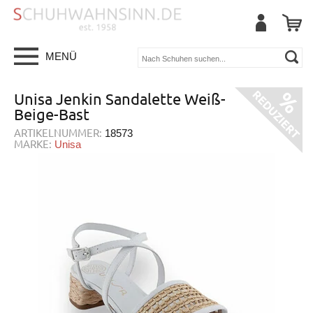
MENÜ
Unisa Jenkin Sandalette Weiß-
Beige-Bast
ARTIKELNUMMER:
18573
MARKE:
Unisa